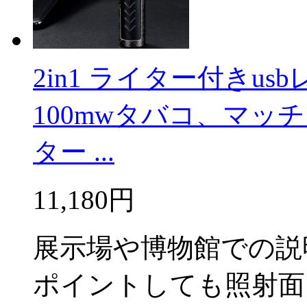
2in1 ライター付きu
100mwタバコ、マッチ
ター ...
11,180円
展示場や博物館での説
ポイントしても照射面