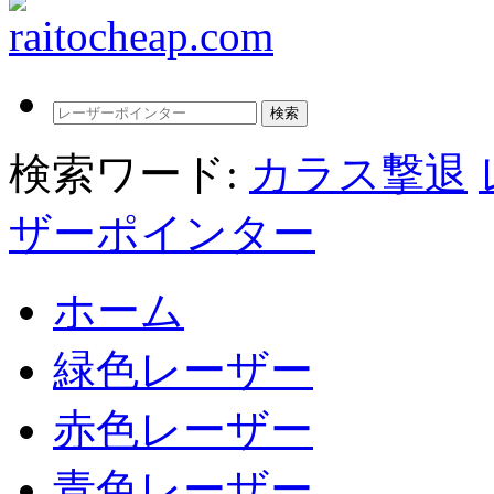
検索ワード:
カラス撃退
ザーポインター
ホーム
緑色レーザー
赤色レーザー
青色レーザー