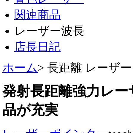
関連商品
レーザー波長
店長日記
ホーム
> 長距離 レーザー
発射長距離強力レー
品が充実‎