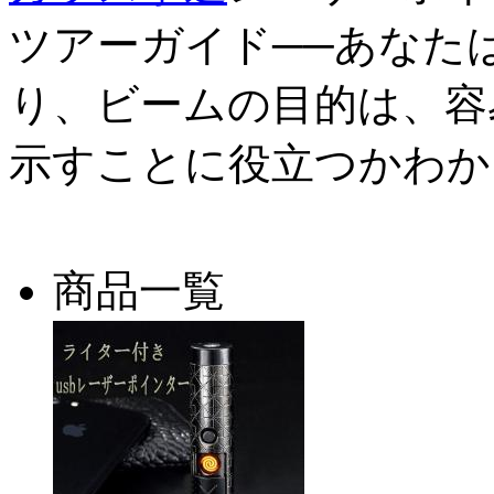
ツアーガイド──あなた
り、ビームの目的は、容
示すことに役立つかわか
商品一覧