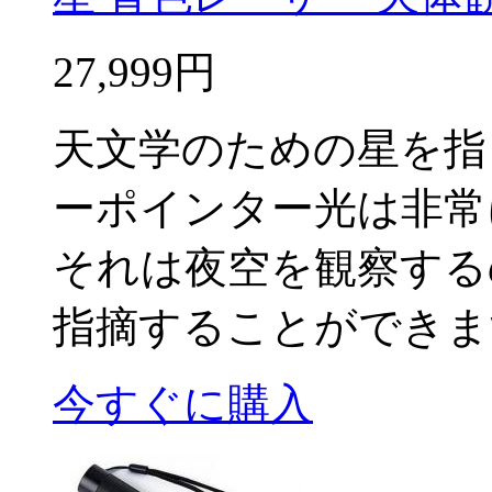
27,999円
天文学のための星を指
ーポインター光は非常
それは夜空を観察する
指摘することができま
今すぐに購入