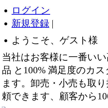
ログイン
新規登録
|
ようこそ、ゲスト様
当社はお客様に一番いい
品 と100% 満足度の
ます。卸売・小売も取り
頼できます、顧客から1