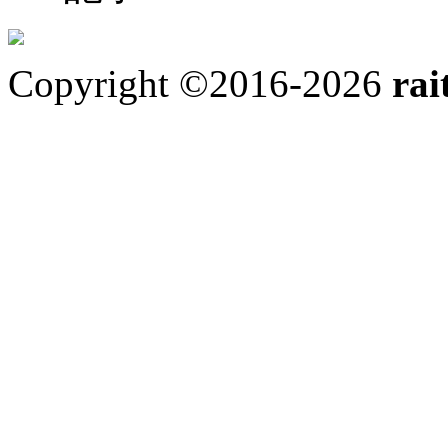
Copyright ©2016-2026
rai