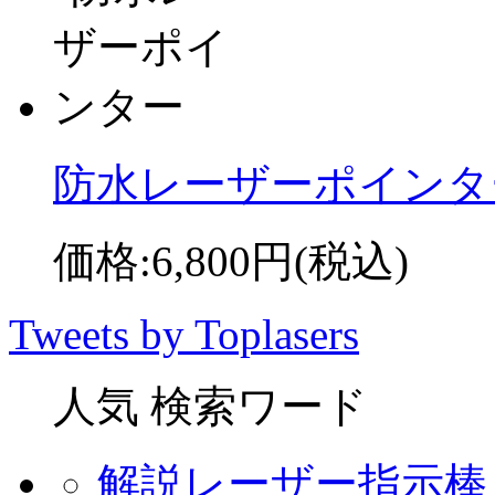
防水レーザーポインター
価格:
6,800円
(税込)
Tweets by Toplasers
人気 検索ワード
解説レーザー指示棒