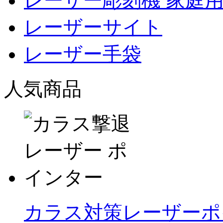
レーザー彫刻機 家庭
レーザーサイト
レーザー手袋
人気商品
カラス対策レーザーポイ