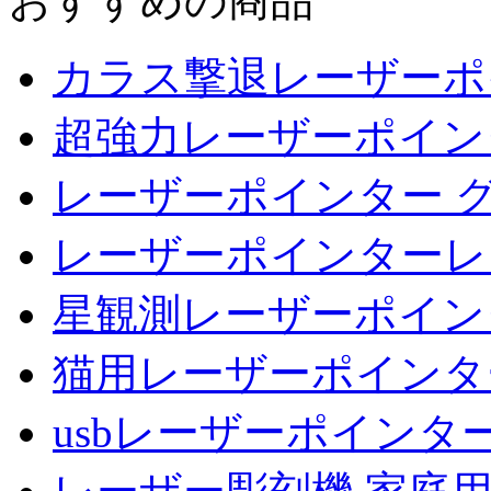
おすすめの商品
カラス撃退レーザーポ
超強力レーザーポイン
レーザーポインター 
レーザーポインターレ
星観測レーザーポイン
猫用レーザーポインタ
usbレーザーポインタ