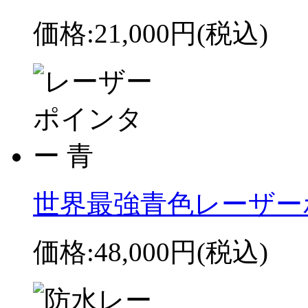
価格:
21,000円
(税込)
世界最強青色レーザーポ
価格:
48,000円
(税込)