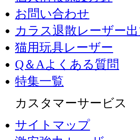
お問い合わせ
カラス退散レーザー出
猫用玩具レーザー
Q＆Aよくある質問
特集一覧
カスタマーサービス
サイトマップ