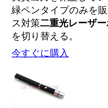
緑ペンタイプのみを販
ス対策
二重光レーザー
を切り替える。
今すぐに購入