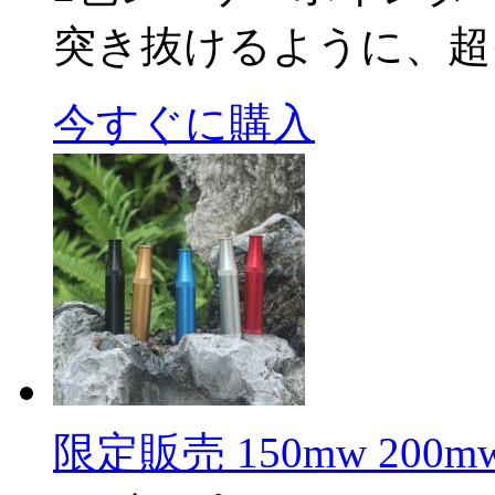
突き抜けるように、超
今すぐに購入
限定販売 150mw 200mw