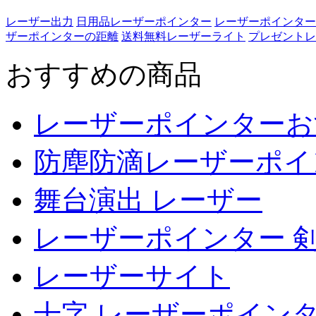
レーザー出力
日用品レーザーポインター
レーザーポインター
ザーポインターの距離
送料無料レーザーライト
プレゼントレ
おすすめの商品
レーザーポインターお
防塵防滴レーザーポイ
舞台演出 レーザー
レーザーポインター 
レーザーサイト
十字 レーザーポイン