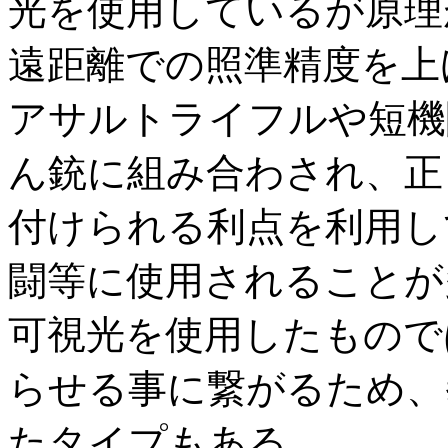
光を使用しているが原理
遠距離での照準精度を上
アサルトライフルや短機
ん銃に組み合わされ、正
付けられる利点を利用し
闘等に使用されることが
可視光を使用したもので
らせる事に繋がるため、
たタイプもある