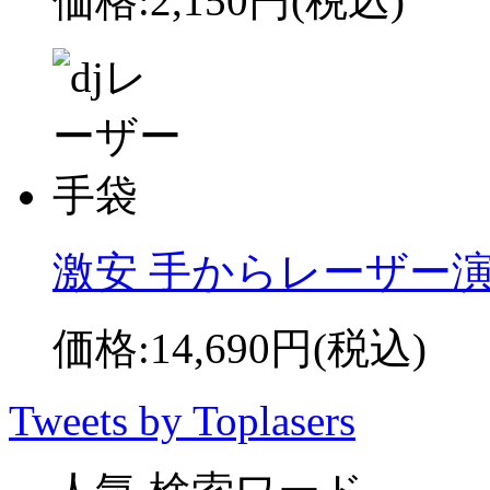
価格:
2,150円
(税込)
激安 手からレーザー演
価格:
14,690円
(税込)
Tweets by Toplasers