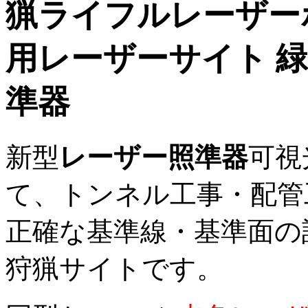
猟ライフルレーザー
用レーザーサイト 
準器
新型
レーザー照準器
可視
て、トンネル工事・配管
正確な基準線・基準面の
狩猟サイトです。