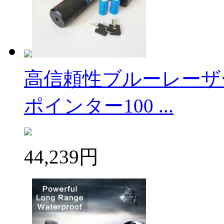
高信頼性ブルーレーザ
ポインター100 ...
44,239円