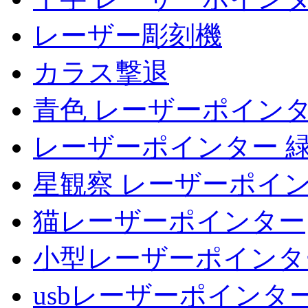
レーザー彫刻機
カラス撃退
青色 レーザーポイン
レーザーポインター 
星観察 レーザーポイ
猫レーザーポインター
小型レーザーポインタ
usbレーザーポインタ