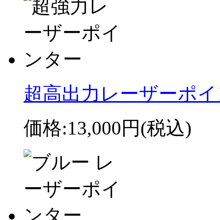
超高出力レーザーポイン
価格:
13,000円
(税込)