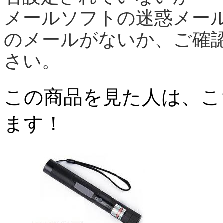
メールソフトの迷惑メー
のメールがないか、ご確
さい。
この商品を見た人は、こ
ます！