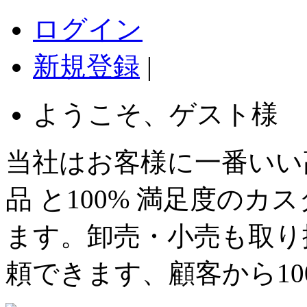
ログイン
新規登録
|
ようこそ、ゲスト様
当社はお客様に一番いい
品 と100% 満足度の
ます。卸売・小売も取り
頼できます、顧客から1