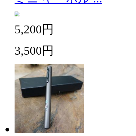
5,200円
3,500円