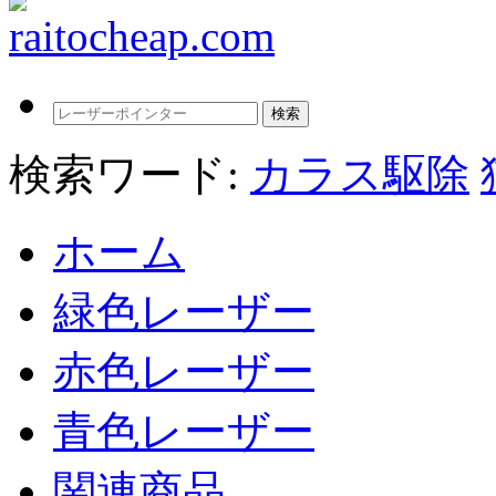
検索ワード:
カラス駆除
ホーム
緑色レーザー
赤色レーザー
青色レーザー
関連商品