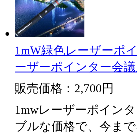
1mW緑色レーザーポイ
ーザーポインター会議
販売価格：
2,700円
1mwレーザーポイン
ブルな価格で、今まで