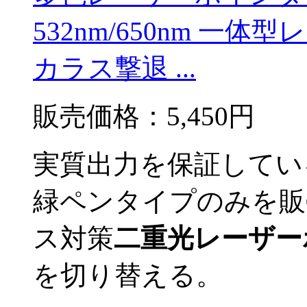
532nm/650nm 一
カラス撃退 ...
販売価格：
5,450円
実質出力を保証してい
緑ペンタイプのみを販
ス対策
二重光レーザー
を切り替える。