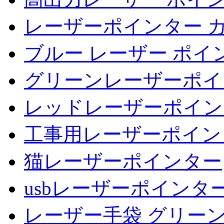
レーザーポインター 
ブルー レーザー ポイ
グリーンレーザーポイ
レッドレーザーポイン
工事用レーザーポイン
猫レーザーポインター
usbレーザーポインタ
レーザー手袋 グリー