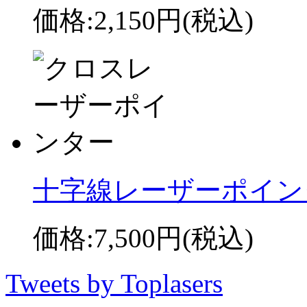
価格:
2,150円
(税込)
十字線レーザーポインタ
価格:
7,500円
(税込)
Tweets by Toplasers