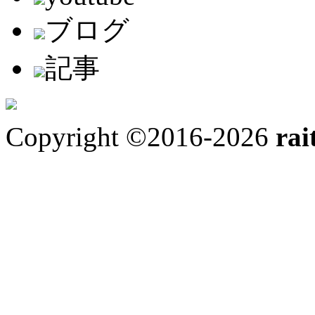
ブログ
記事
Copyright ©2016-2026
rai