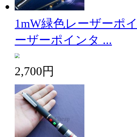
1mW緑色レーザーポイ
ーザーポインタ ...
2,700円