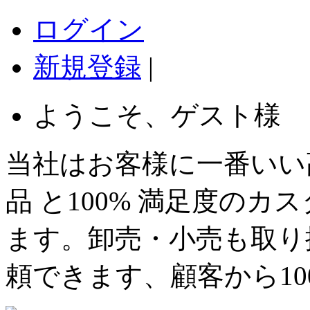
ログイン
新規登録
|
ようこそ、ゲスト様
当社はお客様に一番いい
品 と100% 満足度の
ます。卸売・小売も取り
頼できます、顧客から1