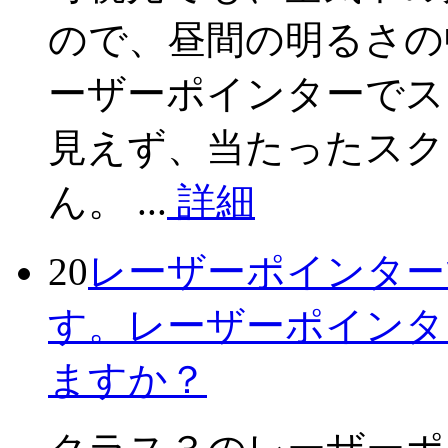
ので、昼間の明るさの
ーザーポインターでス
見えず、当たったスク
ん。 ...
詳細
20
レーザーポインター
す。レーザーポインタ
ますか？