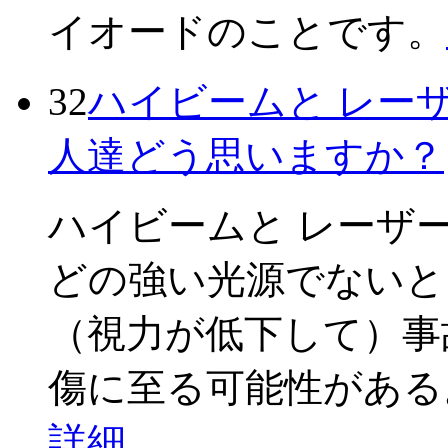
イオードのことです。
32
ハイビームと レー
人達どう思いますか？
ハイビームと レーザ
どの強い光源でないと
（視力が低下して）事
傷に至る可能性がある。
詳細