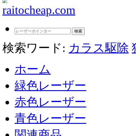
検索ワード:
カラス駆除
ホーム
緑色レーザー
赤色レーザー
青色レーザー
関連商品