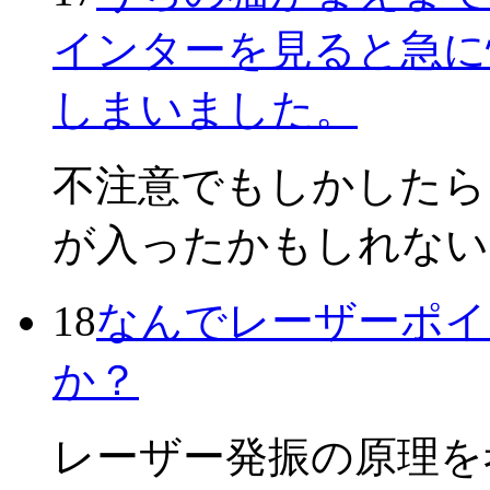
インターを見ると急に
しまいました。
不注意でもしかしたら
が入ったかもしれない
18
なんでレーザーポイ
か？
レーザー発振の原理を