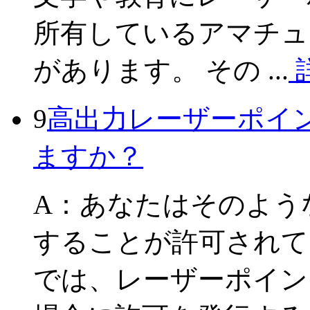
所有しているアマチュ
があります。 その ...
9
高出力レーザーポイ
ますか？
A：あなたはそのよう
することが許可されて
では、レーザーポイン