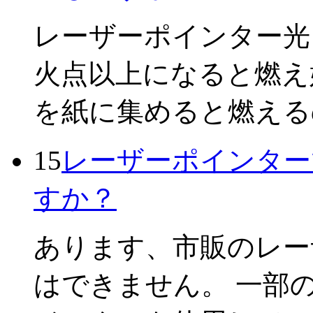
レーザーポインター光
火点以上になると燃え
を紙に集めると燃え
15
レーザーポインター
すか？
あります、市販のレー
はできません。 一部