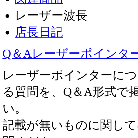
レーザー波長
店長日記
Q＆Aレーザーポインタ
レーザーポインターにつ
る質問を、Q＆A形式で
い。
記載が無いものに関して