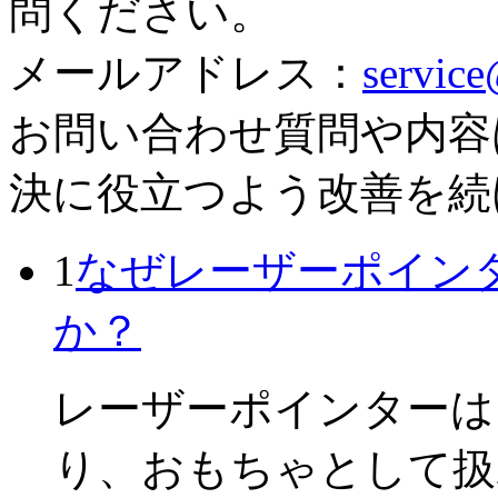
問ください。
メールアドレス：
servic
お問い合わせ質問や内容
決に役立つよう改善を続
1
なぜレーザーポイン
か？
レーザーポインターは
り、おもちゃとして扱