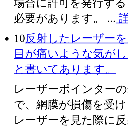
場合に許可を発行する
必要があります。 ...
10
反射したレーザーを
目が痛いような気がし
と書いてあります。
レーザーポインターの
で、網膜が損傷を受け
レーザーを見た際に反