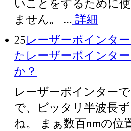
いことをするために使
ません。 ...
詳細
25
レーザーポインター
たレーザーポインター
か？
レーザーポインターで
で、ピッタリ半波長ず
ね。 まぁ数百nmの