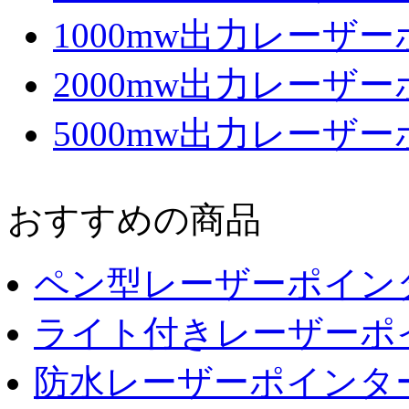
1000mw出力レーザ
2000mw出力レーザ
5000mw出力レーザ
おすすめの商品
ペン型レーザーポイン
ライト付きレーザーポ
防水レーザーポインタ