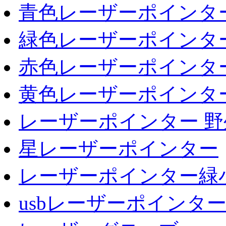
青色レーザーポインタ
緑色レーザーポインタ
赤色レーザーポインタ
黄色レーザーポインタ
レーザーポインター 野
星レーザーポインター
レーザーポインター緑
usbレーザーポインタ