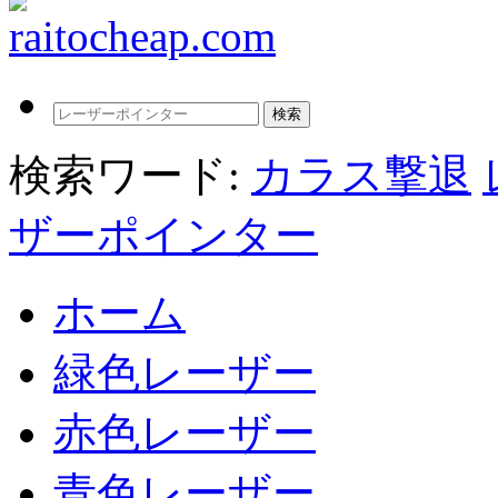
検索ワード:
カラス撃退
ザーポインター
ホーム
緑色レーザー
赤色レーザー
青色レーザー