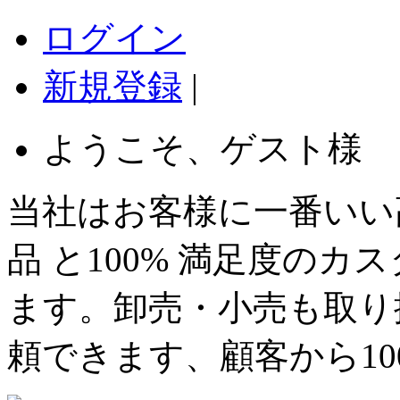
ログイン
新規登録
|
ようこそ、ゲスト様
当社はお客様に一番いい
品 と100% 満足度の
ます。卸売・小売も取り
頼できます、顧客から1