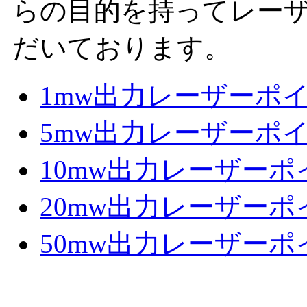
らの目的を持ってレー
だいております。
1mw出力レーザーポ
5mw出力レーザーポ
10mw出力レーザー
20mw出力レーザー
50mw出力レーザー