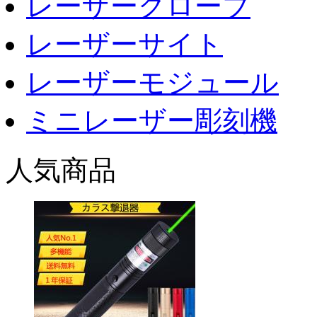
レーザーグローブ
レーザーサイト
レーザーモジュール
ミニレーザー彫刻機
人気商品