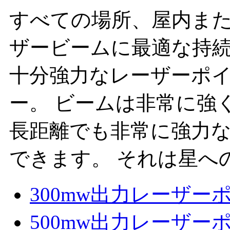
すべての場所、屋内ま
ザービームに最適な持
十分強力なレーザーポイ
ー。 ビームは非常に強
長距離でも非常に強力
できます。 それは星へ
300mw出力レーザー
500mw出力レーザー