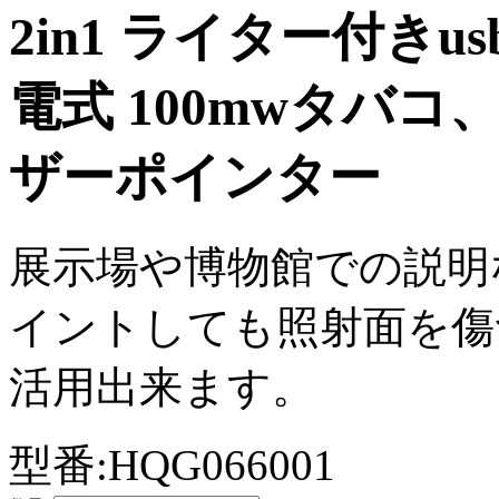
2in1 ライター付き
電式 100mwタバコ
ザーポインター
展示場や博物館での説明
イントしても照射面を傷
活用出来ます。
型番:
HQG066001