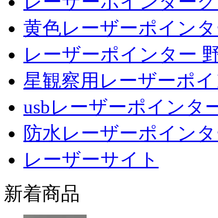
レーザーポインターグ
黄色レーザーポインタ
レーザーポインター 
星観察用レーザーポイ
usbレーザーポインタ
防水レーザーポインタ
レーザーサイト
新着商品