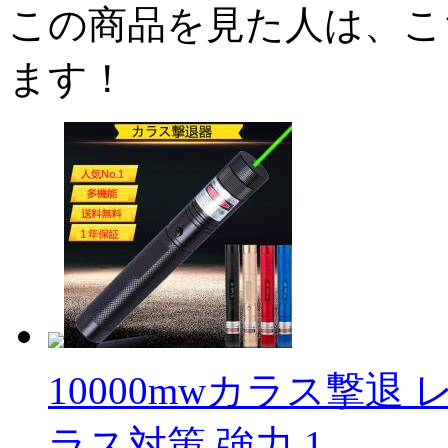
この商品を見た人は、こ
ます！
10000mwカラス撃退
ラス対策 強力 1 ...