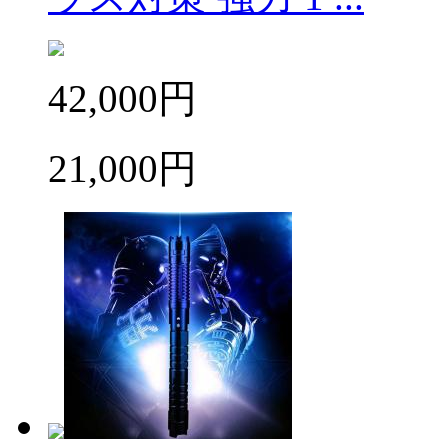
42,000円
21,000円