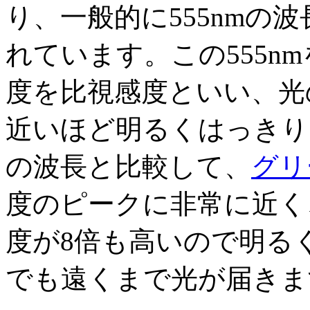
り、一般的に555nmの
れています。この555n
度を比視感度といい、光
近いほど明るくはっきり
の波長と比較して、
グリ
度のピークに非常に近く
度が8倍も高いので明る
でも遠くまで光が届きま