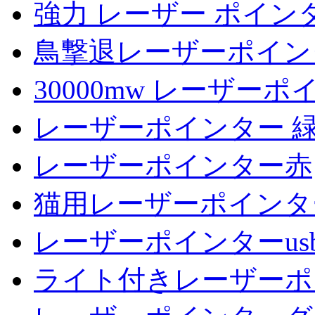
強力 レーザー ポイン
鳥撃退レーザーポイン
30000mw レーザー
レーザーポインター 
レーザーポインター赤
猫用レーザーポインタ
レーザーポインターus
ライト付きレーザーポ