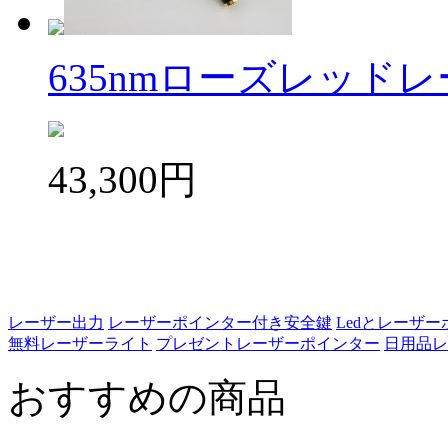
635nmローズレッド
43,300円
レーザー出力
レーザーポインター付き安全鍵
Ledとレーザ
無料レーザーライト
プレゼントレーザーポインター
日用品レ
おすすめの商品