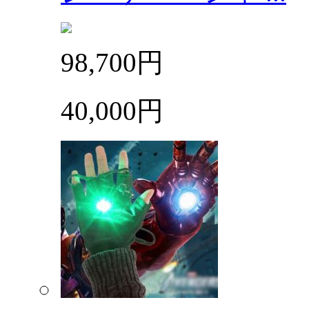
98,700円
40,000円