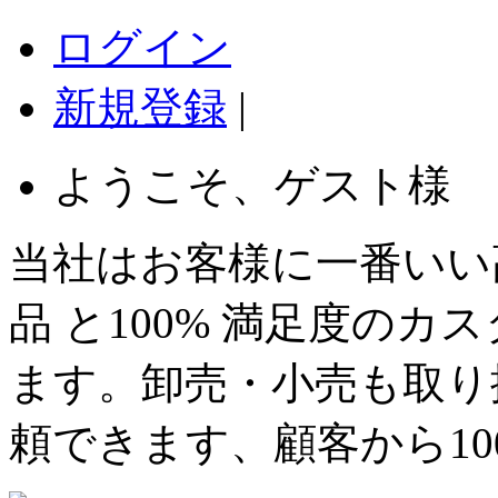
ログイン
新規登録
|
ようこそ、ゲスト様
当社はお客様に一番いい
品 と100% 満足度の
ます。卸売・小売も取り
頼できます、顧客から1