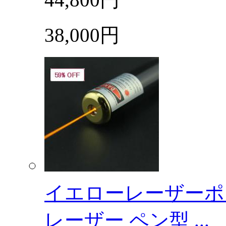
38,000円
イエローレーザーポイ
レーザー ペン型 ...