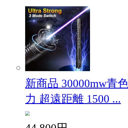
新商品 30000mw
力 超遠距離 1500 ...
44,800円