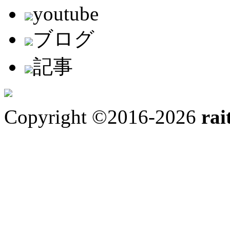
youtube
ブログ
記事
Copyright ©2016-2026
rai