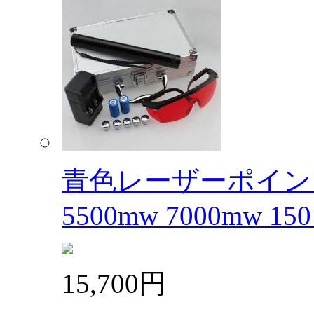
青色レーザーポインター3
5500mw 7000mw 150 .
15,700円