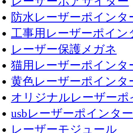
レーザーボアサイター
防水レーザーポインタ
工事用レーザーポイン
レーザー保護メガネ
猫用レーザーポインタ
黄色レーザーポインタ
オリジナルレーザーポ
usbレーザーポインタ
レーザーモジュール