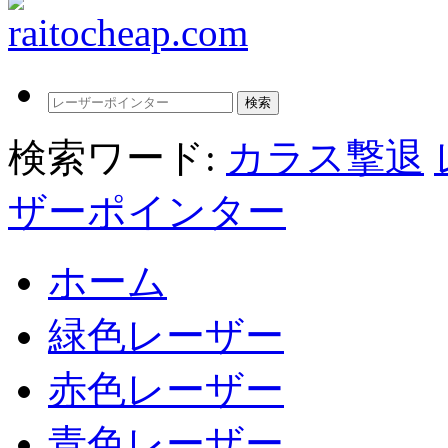
検索ワード:
カラス撃退
ザーポインター
ホーム
緑色レーザー
赤色レーザー
青色レーザー