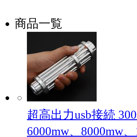
商品一覧
超高出力usb接続 300
6000mw、8000mw、10