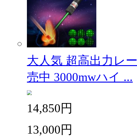
大人気 超高出力レー
売中 3000mwハイ ...
14,850円
13,000円