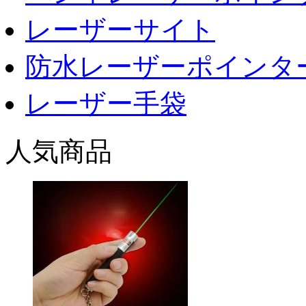
レーザーサイト
防水レーザーポインタ
レーザー手袋
人気商品