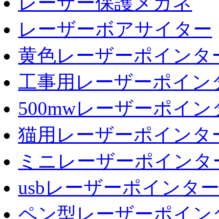
レーザー保護メガネ
レーザーボアサイター
黄色レーザーポインタ
工事用レーザーポイン
500mwレーザーポイン
猫用レーザーポインタ
ミニレーザーポインタ
usbレーザーポインタ
ペン型レーザーポイン