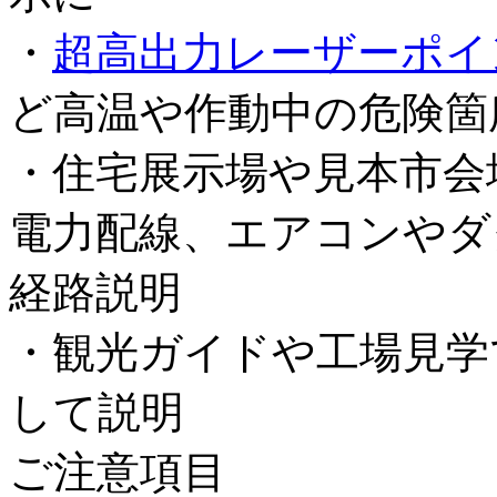
・
超高出力レーザーポイ
ど高温や作動中の危険箇
・住宅展示場や見本市会
電力配線、エアコンやダ
経路説明
・観光ガイドや工場見学
して説明
ご注意項目