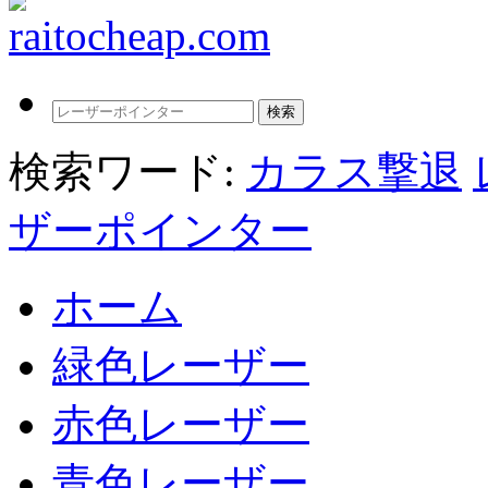
検索ワード:
カラス撃退
ザーポインター
ホーム
緑色レーザー
赤色レーザー
青色レーザー