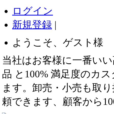
ログイン
新規登録
|
ようこそ、ゲスト様
当社はお客様に一番いい
品 と100% 満足度の
ます。卸売・小売も取り
頼できます、顧客から1