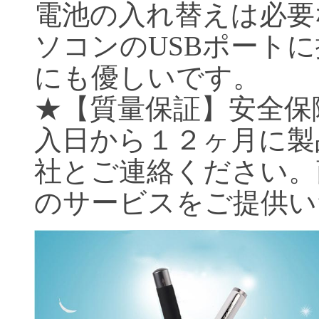
電池の入れ替えは必要
ソコンのUSBポート
にも優しいです。
★【質量保証】安全保
入日から１２ヶ月に製
社とご連絡ください。
のサービスをご提供い