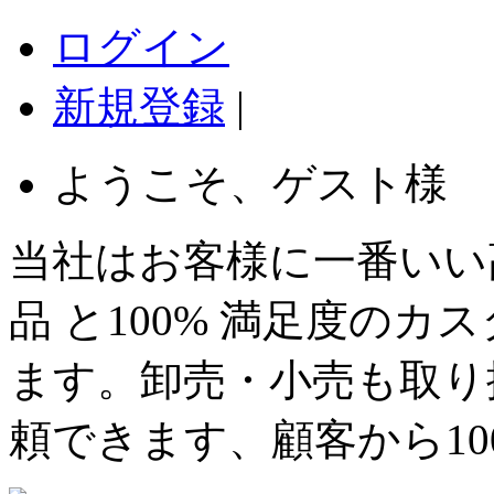
ログイン
新規登録
|
ようこそ、ゲスト様
当社はお客様に一番いい
品 と100% 満足度の
ます。卸売・小売も取り
頼できます、顧客から1