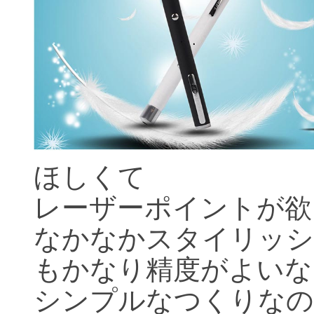
ほしくて
レーザーポイントが欲
なかなかスタイリッシ
もかなり精度がよいな
シンプルなつくりなの