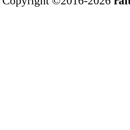
Copyright ©2016-2026
rai