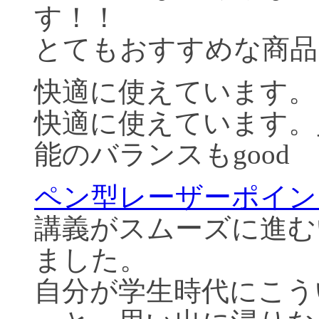
す！！
とてもおすすめな商品
快適に使えています。
快適に使えています。
能のバランスもgood
ペン型レーザーポイン
講義がスムーズに進む
ました。
自分が学生時代にこう